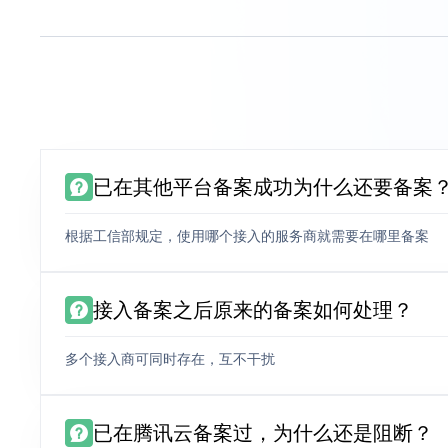
已在其他平台备案成功为什么还要备案
根据工信部规定，使用哪个接入的服务商就需要在哪里备案
接入备案之后原来的备案如何处理？
多个接入商可同时存在，互不干扰
已在腾讯云备案过，为什么还是阻断？