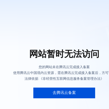
网站暂时无法访问
您的网站未在腾讯云完成接入备案
使用腾讯云中国境内云资源，需在腾讯云完成接入备案后，方可
法律依据:《非经营性互联网信息服务备案管理办法》
去腾讯云备案