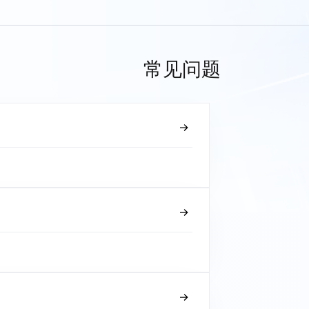
常见问题
？