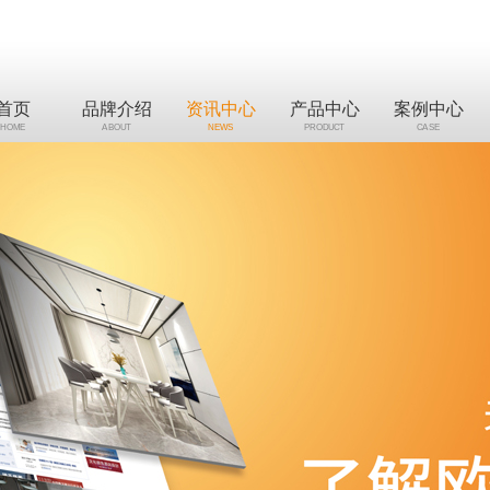
首页
品牌介绍
资讯中心
产品中心
案例中心
HOME
ABOUT
NEWS
PRODUCT
CASE