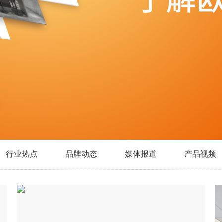
行业热点
品牌动态
媒体报道
产品视频