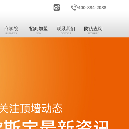
商学院
招商加盟
联系我们
防伪查询
BUSINESS
JOIN
CONTACT
SECURITY